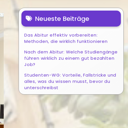
Neueste Beiträge
Das Abitur effektiv vorbereiten:
Methoden, die wirklich funktionieren
Nach dem Abitur: Welche Studiengänge
führen wirklich zu einem gut bezahlten
Job?
Studenten-WG: Vorteile, Fallstricke und
alles, was du wissen musst, bevor du
unterschreibst