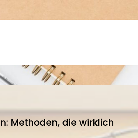
en: Methoden, die wirklich