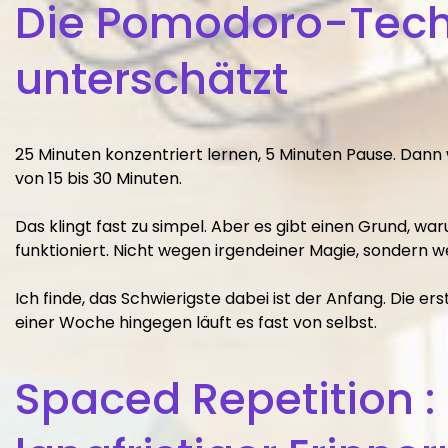
Die Pomodoro-Techn
unterschätzt
25 Minuten konzentriert lernen, 5 Minuten Pause. Dann
von 15 bis 30 Minuten.
Das klingt fast zu simpel. Aber es gibt einen Grund, wa
funktioniert. Nicht wegen irgendeiner Magie, sondern w
Ich finde, das Schwierigste dabei ist der Anfang. Die 
einer Woche hingegen läuft es fast von selbst.
Spaced Repetition 